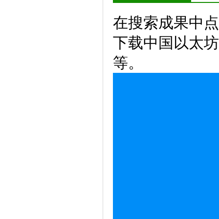
在搜索成果中点
下载中国以太坊交
等。