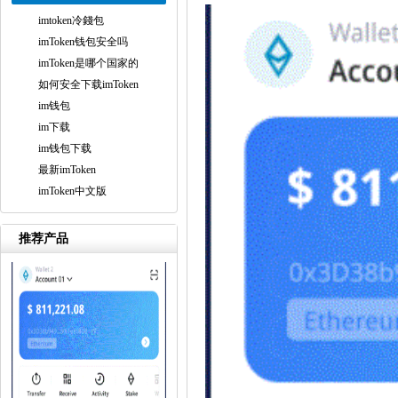
imtoken冷錢包
imToken钱包安全吗
imToken是哪个国家的
如何安全下载imToken
im钱包
im下载
im钱包下载
最新imToken
imToken中文版
推荐产品