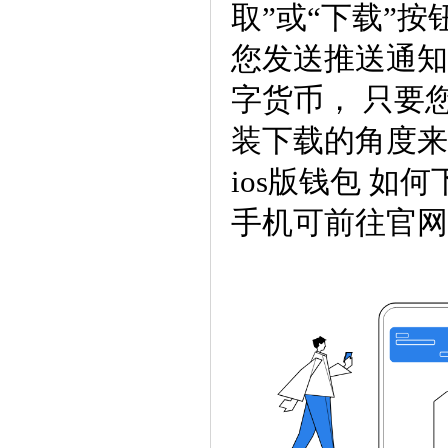
取”或“下载”按
您发送推送通知
字货币， 只要您
装下载的角度来
ios版钱包 如
手机可前往官网（t