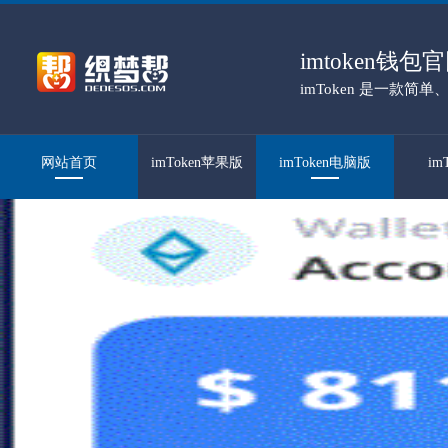
imtoken钱
imToken 是一款
百万人信赖。
网站首页
imToken苹果版
imToken电脑版
im