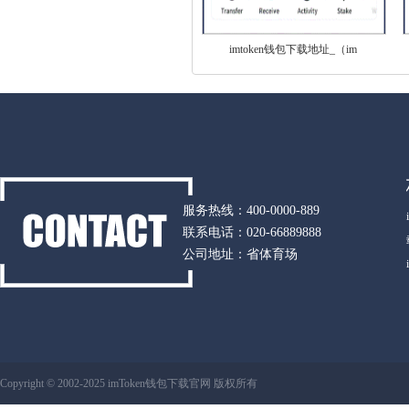
imtoken钱包下载地址_（im
服务热线：400-0000-889
联系电话：020-66889888
公司地址：省体育场
Copyright © 2002-2025 imToken钱包下载官网 版权所有