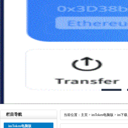
栏目导航
当前位置：
主页
>
imToken电脑版
>
im下载
imToken电脑版