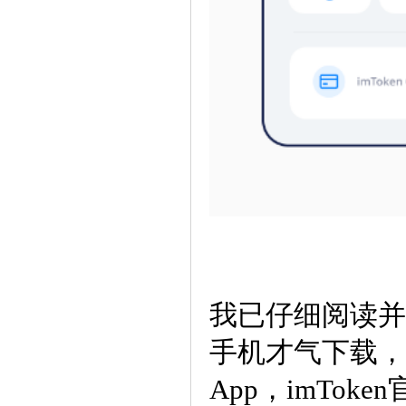
我已仔细阅读并
手机才气下载，
App，imTo