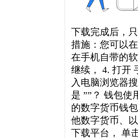
下载完成后，只
措施：您可以在
在手机自带的软
继续， 4. 打
入电脑浏览器搜
是 ””？ 钱包
的数字货币钱包
他数字货币、以
下载平台， 单