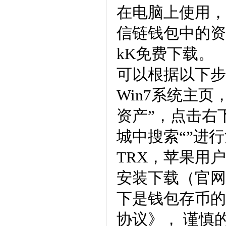
在电脑上使用，
信链钱包中的资
kK免费下载。
可以根据以下步
Win7系统主页
资产”，点击右
城中搜索“”进
TRX，苹果用户可
安装下载（官网地址
下是钱包存币的
协议》， 谨慎