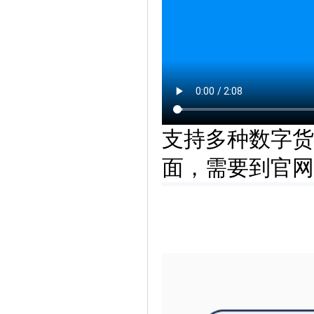
支持多种数字货
面，需要到官网