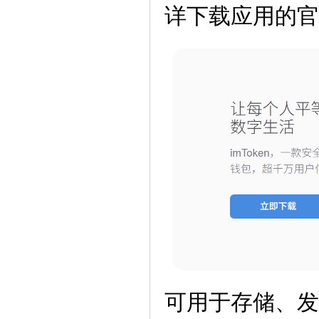
详下载应用的官网地
可用于存储、发