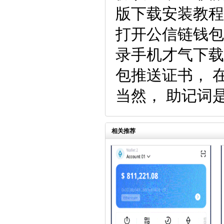
版下载安装教程 
打开公信链钱包，
录手机才气下载
包推送证书， 
当然， 助记词
相关推荐