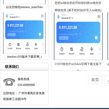
想把im钱包里的币转移到新im钱包官
以太坊钱包imtoken_imimToke
网钱包里-(换手机时如何导入im钱包)
imtoken iOS版本下载官网_i
USDT钱包中imToken官网下载文版下
联系我们
载
服务热线
首页
020-66889888
总部地址： 广州市番禺区富鱼路
双旗寨工业园58号