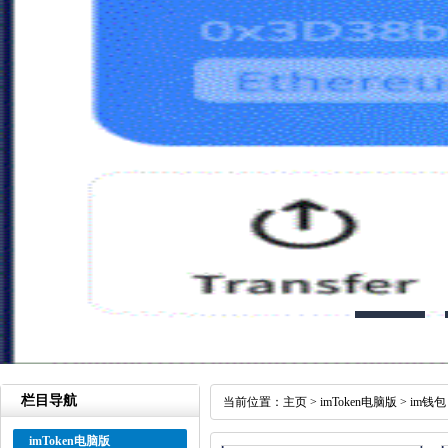
栏目导航
当前位置：
主页
>
imToken电脑版
>
im钱包
imToken电脑版