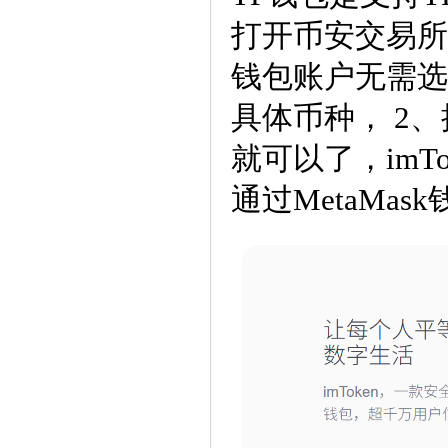
打开币安交易所复
钱包账户无需选
具体币种， 2
就可以了，imTo
通过MetaMas