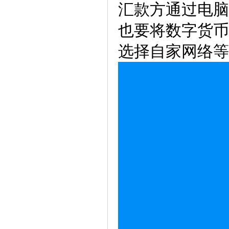
汇款方通过电脑
也要将数字货币
选择自家网络等