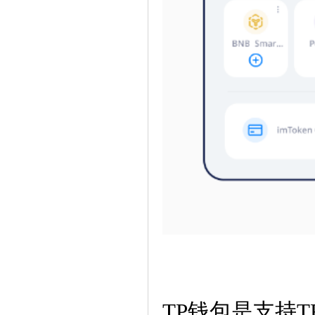
TP钱包是支持T