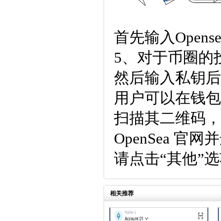
首先输入Open
5、对于币圈的
然后输入私钥后
用户可以在钱包
扫描其二维码，
OpenSea 官
请点击“其他”
相关推荐