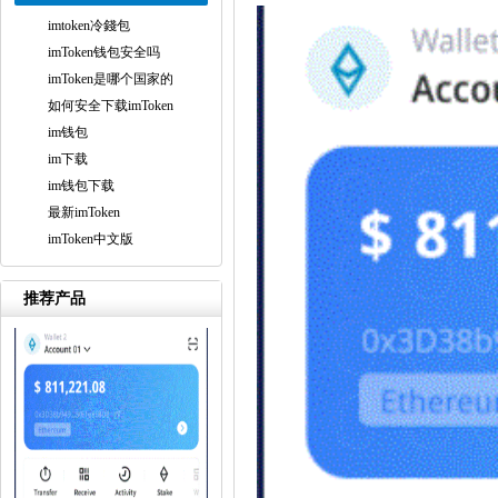
imtoken冷錢包
imToken钱包安全吗
imToken是哪个国家的
如何安全下载imToken
im钱包
im下载
im钱包下载
最新imToken
imToken中文版
推荐产品