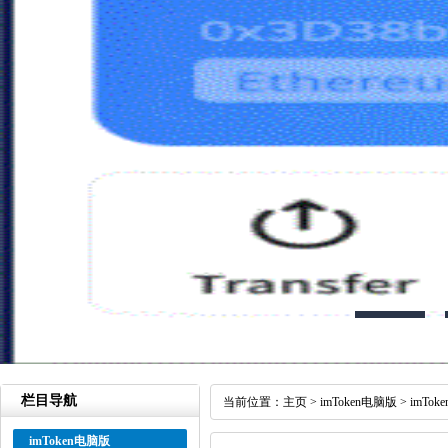
栏目导航
当前位置：
主页
>
imToken电脑版
>
imTo
imToken电脑版