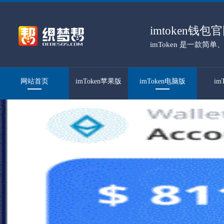
imtoken钱
imToken 是一款
百万人信赖。
网站首页
imToken苹果版
imToken电脑版
im