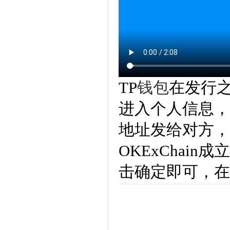
TP
钱包
在发行之
进入个人信息，
地址发给对方，全
OKExChai
击确定即可，在i