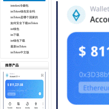
imtoken冷錢包
imToken钱包安全吗
imToken是哪个国家的
如何安全下载imToken
im钱包
im下载
im钱包下载
最新imToken
imToken中文版
推荐产品