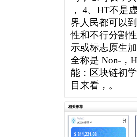
， 4、HT不
界人民都可以到
性和不行分割性
示或标志原生加密
全称是 Non-，
能：区块链初学
目来看，。
相关推荐