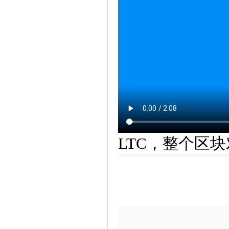
LTC，整个区