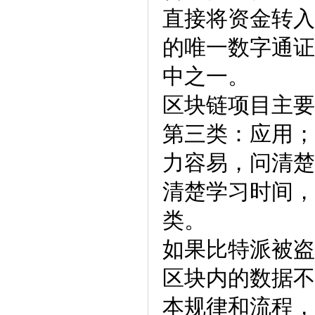
直接将资金转入
的唯一数字通证
中之一。
区块链项目主要
第三类：应用；
力容易，问清楚
清楚学习时间，
类。
如果比特派被盗
区块内的数据不
本规律和流程，