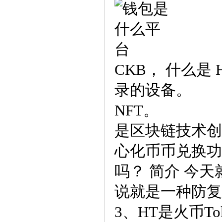
CKB， 什么是
录的设备。
NFT。
是区块链技术创
心化币币兑换功能
吗？ 简介 今
说就是一种防复
3、HT是火币T