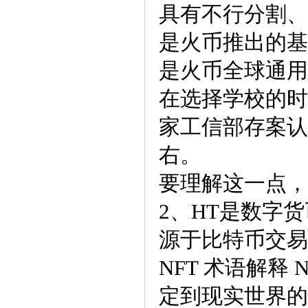
具有不行分割、
是火币推出的基
是火币全球通用
在选择学校的时
家工信部存案认
右。
要理解这一点，
2、HT是数字
源于比特币交易
NFT 术语解释
定到现实世界的