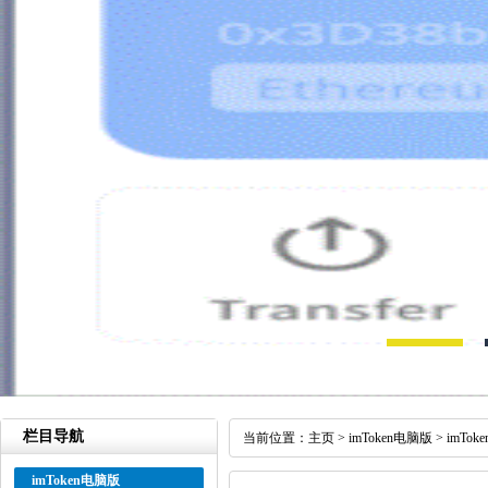
栏目导航
当前位置：
主页
>
imToken电脑版
>
imTo
imToken电脑版