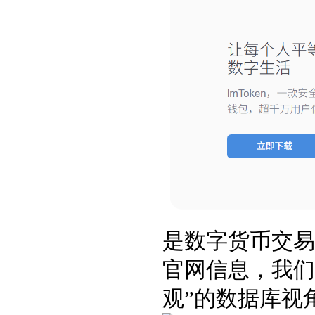
是数字货币交易
官网信息，我们
观”的数据库视