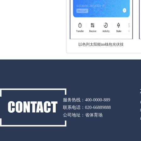
以色列太阳能im钱包光伏技
服务热线：400-0000-889
联系电话：020-66889888
公司地址：省体育场