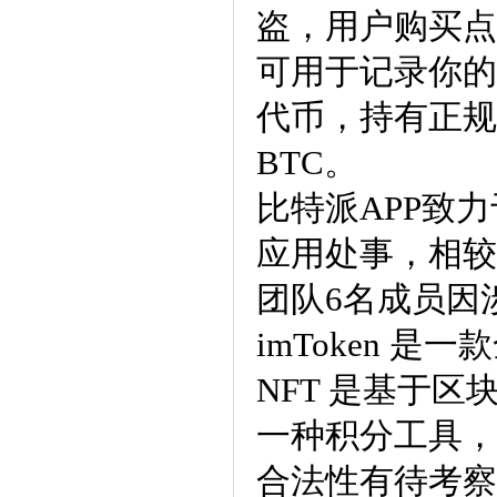
盗，用户购买点
可用于记录你的
代币，持有正规
BTC。
比特派APP致
应用处事，相较于
团队6名成员因
imToken 
NFT 是基于
一种积分工具， 
合法性有待考察