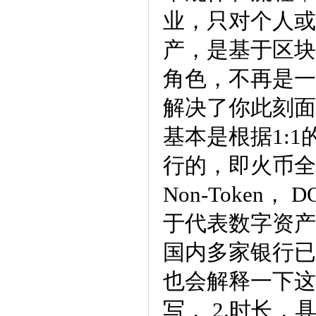
业，只对个人或
产，是基于区块
角色，不再是一
解决了你此刻面
基本是根据1:1
行的，即火币全
Non-Toke
于代表数字资产
国内多家银行已
也会解释一下这是
写， 2.时长