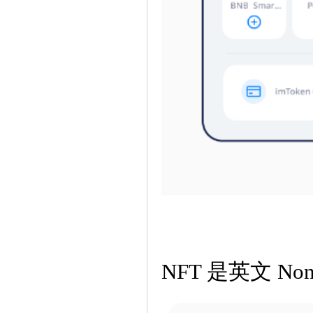
NFT 是英文 N